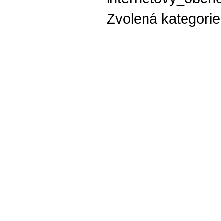
Zvolená kategori