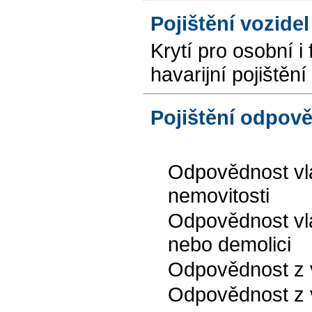
Pojištění vozidel
Krytí pro osobní i
havarijní pojištěn
Pojištění odpov
Odpovědnost vla
nemovitosti
Odpovědnost vla
nebo demolici
Odpovědnost z 
Odpovědnost z 