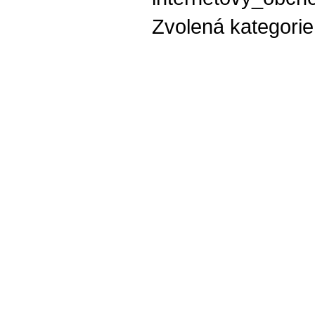
Zvolená kategori