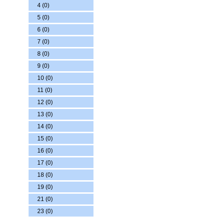
4 (0)
5 (0)
6 (0)
7 (0)
8 (0)
9 (0)
10 (0)
11 (0)
12 (0)
13 (0)
14 (0)
15 (0)
16 (0)
17 (0)
18 (0)
19 (0)
21 (0)
23 (0)