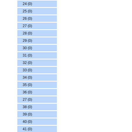
24 (0)
25 (0)
26 (0)
27 (0)
28 (0)
29 (0)
30 (0)
31 (0)
32 (0)
33 (0)
34 (0)
35 (0)
36 (0)
27 (0)
38 (0)
39 (0)
40 (0)
41 (0)