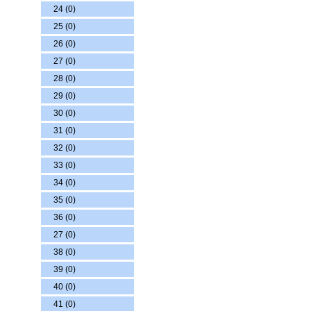
24 (0)
25 (0)
26 (0)
27 (0)
28 (0)
29 (0)
30 (0)
31 (0)
32 (0)
33 (0)
34 (0)
35 (0)
36 (0)
27 (0)
38 (0)
39 (0)
40 (0)
41 (0)