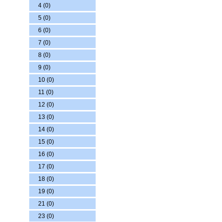
4 (0)
5 (0)
6 (0)
7 (0)
8 (0)
9 (0)
10 (0)
11 (0)
12 (0)
13 (0)
14 (0)
15 (0)
16 (0)
17 (0)
18 (0)
19 (0)
21 (0)
23 (0)