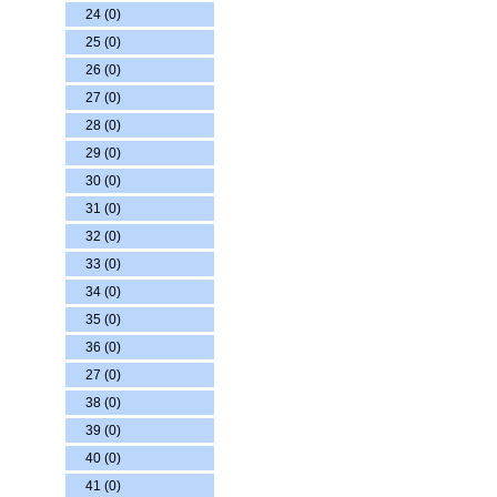
24 (0)
25 (0)
26 (0)
27 (0)
28 (0)
29 (0)
30 (0)
31 (0)
32 (0)
33 (0)
34 (0)
35 (0)
36 (0)
27 (0)
38 (0)
39 (0)
40 (0)
41 (0)