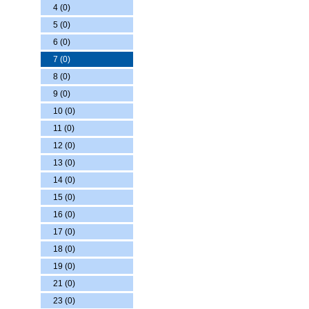
4 (0)
5 (0)
6 (0)
7 (0)
8 (0)
9 (0)
10 (0)
11 (0)
12 (0)
13 (0)
14 (0)
15 (0)
16 (0)
17 (0)
18 (0)
19 (0)
21 (0)
23 (0)