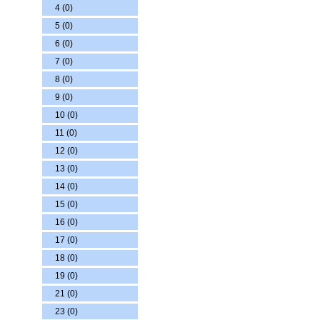
4 (0)
5 (0)
6 (0)
7 (0)
8 (0)
9 (0)
10 (0)
11 (0)
12 (0)
13 (0)
14 (0)
15 (0)
16 (0)
17 (0)
18 (0)
19 (0)
21 (0)
23 (0)