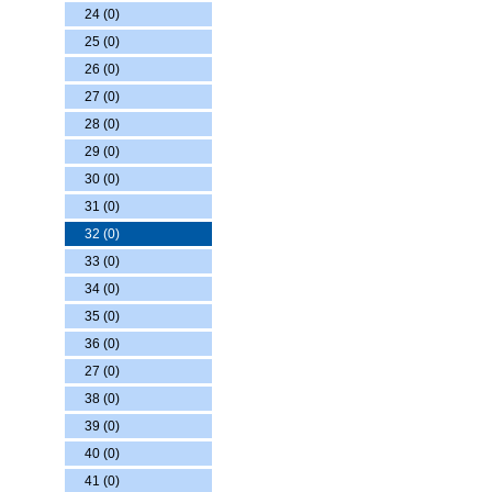
24 (0)
25 (0)
26 (0)
27 (0)
28 (0)
29 (0)
30 (0)
31 (0)
32 (0)
33 (0)
34 (0)
35 (0)
36 (0)
27 (0)
38 (0)
39 (0)
40 (0)
41 (0)