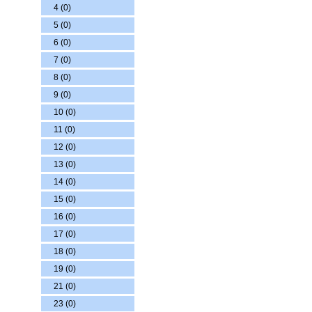
4 (0)
5 (0)
6 (0)
7 (0)
8 (0)
9 (0)
10 (0)
11 (0)
12 (0)
13 (0)
14 (0)
15 (0)
16 (0)
17 (0)
18 (0)
19 (0)
21 (0)
23 (0)