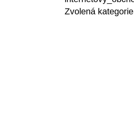
Zvolená kategori